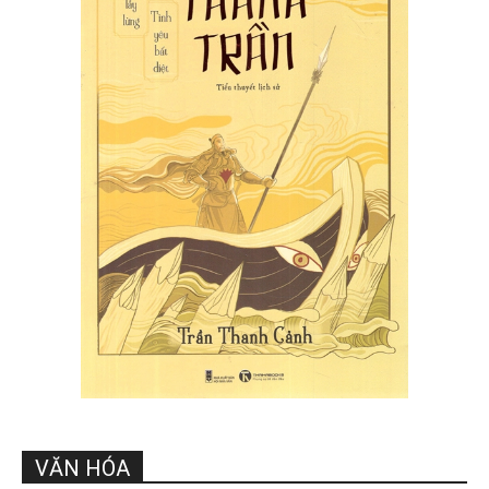
VĂN HÓA