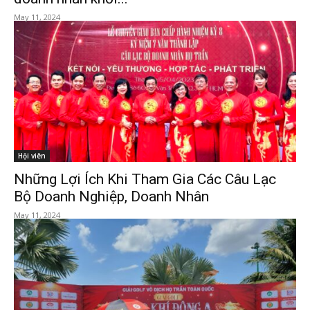
May 11, 2024
Hội viên
Những Lợi Ích Khi Tham Gia Các Câu Lạc
Bộ Doanh Nghiệp, Doanh Nhân
May 11, 2024