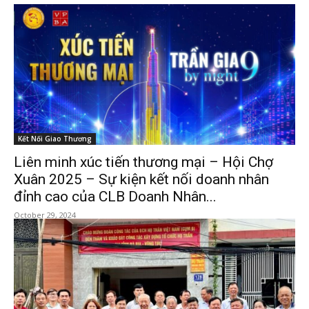
Kết Nối Giao Thương
Liên minh xúc tiến thương mại – Hội Chợ
Xuân 2025 – Sự kiện kết nối doanh nhân
đỉnh cao của CLB Doanh Nhân...
October 29, 2024