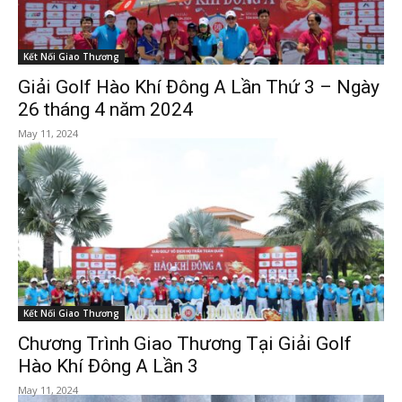
Kết Nối Giao Thương
Giải Golf Hào Khí Đông A Lần Thứ 3 – Ngày
26 tháng 4 năm 2024
May 11, 2024
Kết Nối Giao Thương
Chương Trình Giao Thương Tại Giải Golf
Hào Khí Đông A Lần 3
May 11, 2024