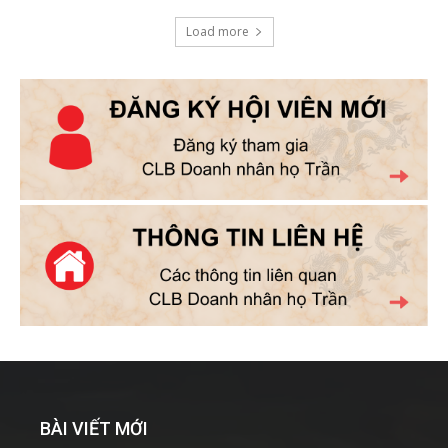
Load more
BÀI VIẾT MỚI