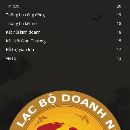
Tin tức
20
Thông tin cộng đồng
19
Thông tin kết nối
18
Kết nối kinh doanh
18
Kết Nối Giao Thương
15
Hỗ trợ giao lưu
14
Video
13