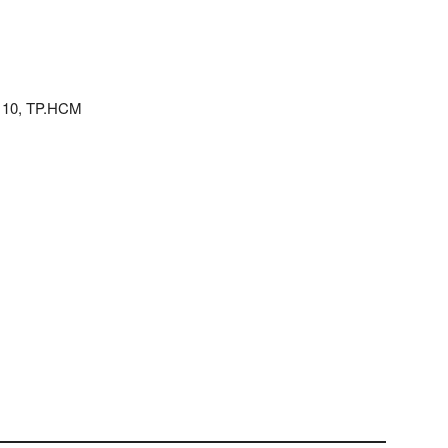
n 10, TP.HCM