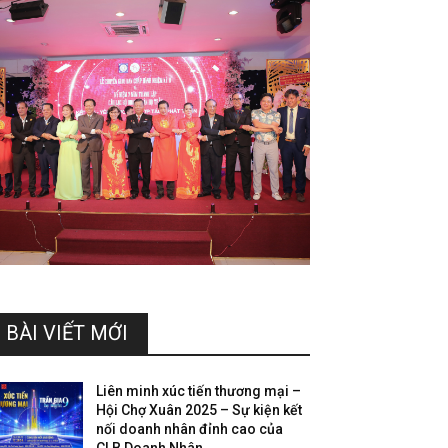
BÀI VIẾT MỚI
Liên minh xúc tiến thương mại –
Hội Chợ Xuân 2025 – Sự kiện kết
nối doanh nhân đỉnh cao của