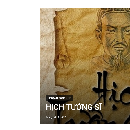
UNCATEGORIZED
HỊCH TƯỚNG SĨ
August 3, 2023