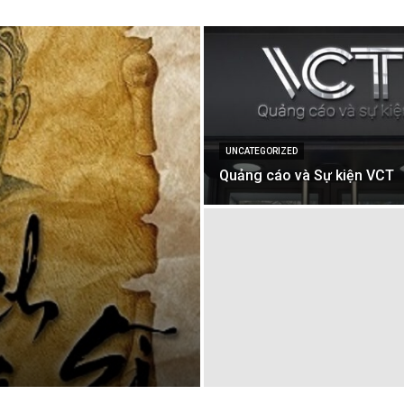
UNCATEGORIZED
Quảng cáo và Sự kiện VCT