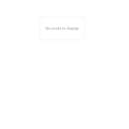
No posts to display