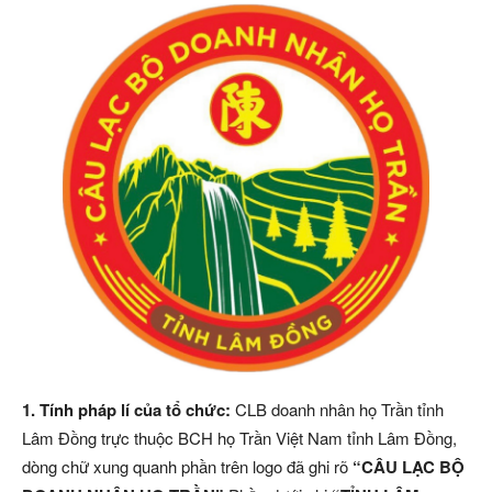
1. Tính pháp lí của tổ chức:
CLB doanh nhân họ Trần tỉnh
Lâm Đồng trực thuộc BCH họ Trần Việt Nam tỉnh Lâm Đồng,
dòng chữ xung quanh phần trên logo đã ghi rõ
“CÂU LẠC BỘ