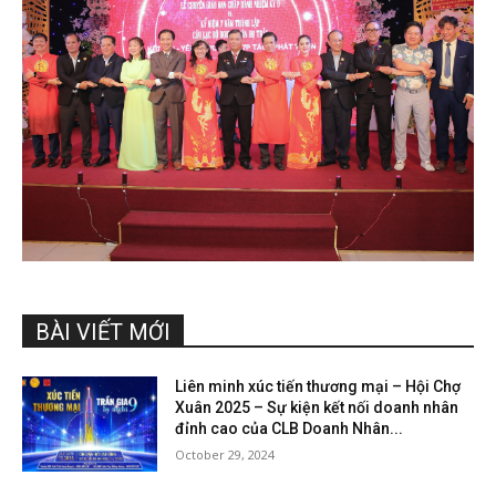
BÀI VIẾT MỚI
Liên minh xúc tiến thương mại – Hội Chợ
Xuân 2025 – Sự kiện kết nối doanh nhân
đỉnh cao của CLB Doanh Nhân...
October 29, 2024