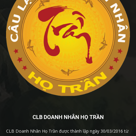
CLB DOANH NHÂN HỌ TRẦN
CLB Doanh Nhân Họ Trần được thành lập ngày 30/03/2016 từ