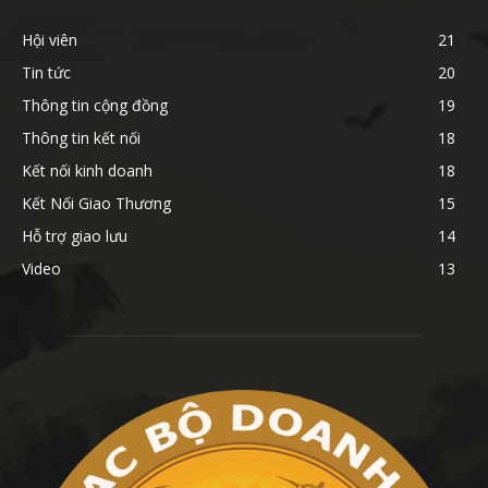
Hội viên
21
Tin tức
20
Thông tin cộng đồng
19
Thông tin kết nối
18
Kết nối kinh doanh
18
Kết Nối Giao Thương
15
Hỗ trợ giao lưu
14
Video
13