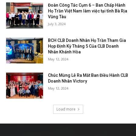
Đoàn Công Tác Cụm 6 – Ban Chấp Hành
Họ Trần Việt Nam làm việc tại tỉnh Bà Rịa
Vũng Tàu
July 3, 2024
BCH CLB Doanh Nhân Họ Trần Tham Gia
Họp Định Kỳ Tháng 5 Của CLB Doanh
Nhân Khánh Hòa
May 12, 2024
Chúc Mừng Lễ Ra Mắt Ban Điều Hành CLB
Doanh Nhân Victory
May 12, 2024
Load more